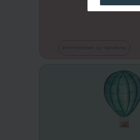
cc_cookie
Informationen zur Teilnahme