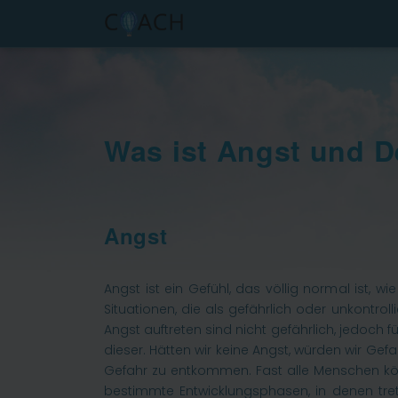
Was ist Angst und 
Angst
Angst ist ein Gefühl, das völlig normal ist, 
Situationen, die als gefährlich oder unkontro
Angst auftreten sind nicht gefährlich, jedoch
dieser. Hätten wir keine Angst, würden wir Gef
Gefahr zu entkommen. Fast alle Menschen könn
bestimmte Entwicklungsphasen, in denen tret